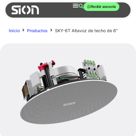
Recibir asesoría
Inicio
Productos
SKY-6T Altavoz de techo de 6″