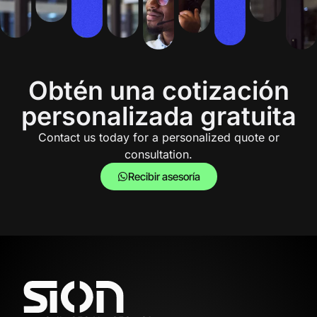
Obtén una cotización
personalizada gratuita
Contact us today for a personalized quote or
consultation.
Recibir asesoría