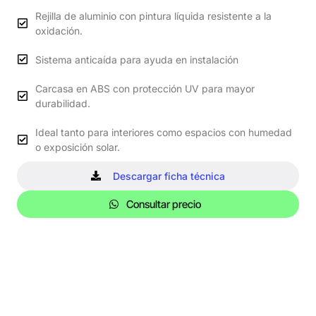
Rejilla de aluminio con pintura líquida resistente a la
oxidación.
Sistema anticaída para ayuda en instalación
Carcasa en ABS con protección UV para mayor
durabilidad.
Ideal tanto para interiores como espacios con humedad
o exposición solar.
Descargar ficha técnica
Consultar precio