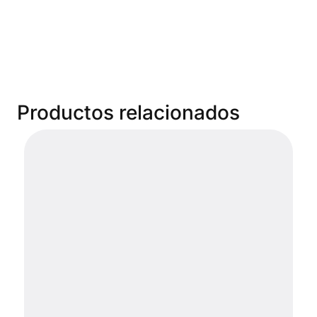
Productos relacionados