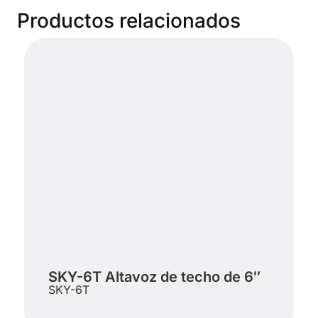
Productos relacionados
SKY-6T Altavoz de techo de 6″
SKY-6T