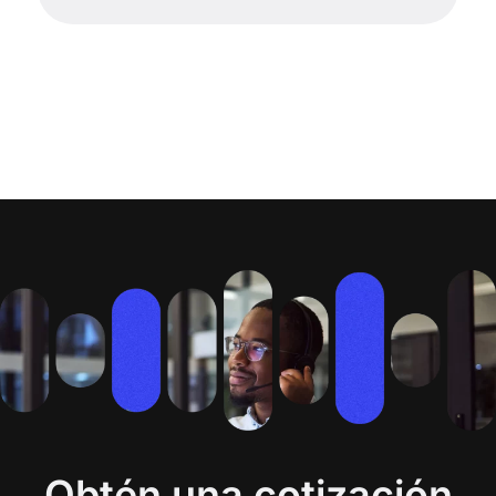
Obtén una cotización