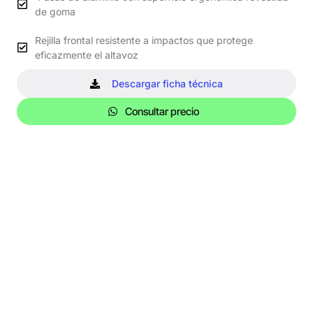
de goma
Rejilla frontal resistente a impactos que protege
eficazmente el altavoz
Descargar ficha técnica
Consultar precio