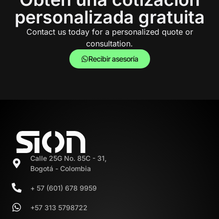
personalizada gratuita
Contact us today for a personalized quote or
consultation.
Recibir asesoría
Calle 25G No. 85C - 31,
Bogotá - Colombia
+ 57 (601) 678 9959
+57 313 5798722