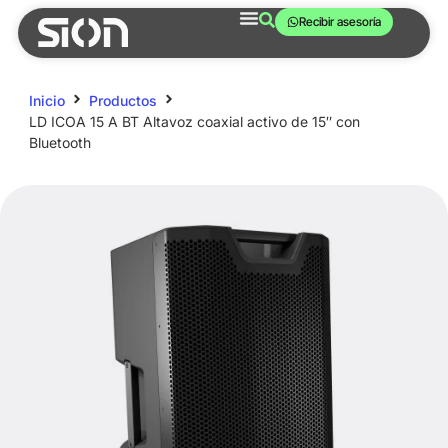
Recibir asesoría
Inicio
Productos
LD ICOA 15 A BT Altavoz coaxial activo de 15″ con
Bluetooth