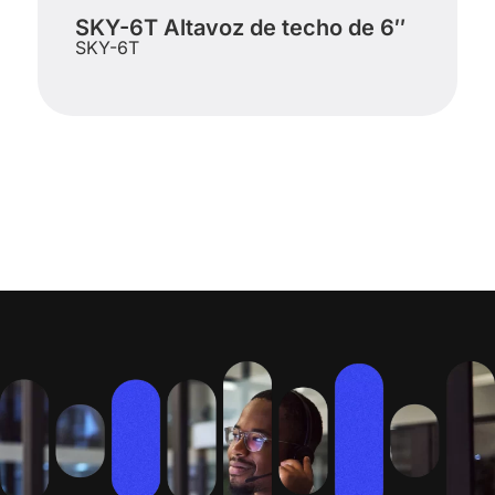
SKY-6T Altavoz de techo de 6″
SKY-6T