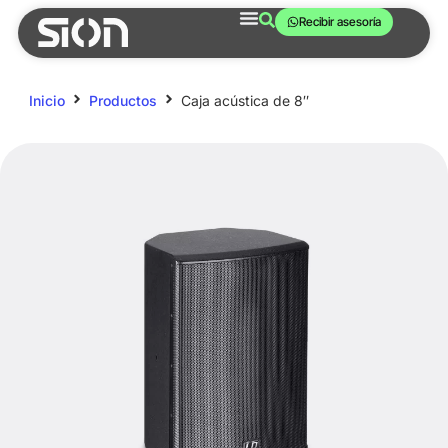
Recibir asesoría
Inicio
Productos
Caja acústica de 8″