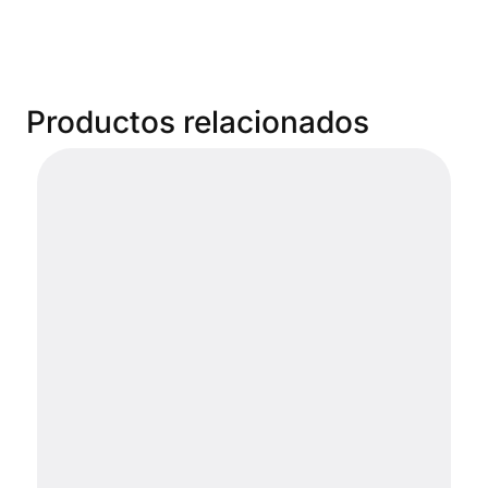
Productos relacionados