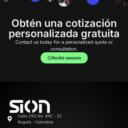
Obtén una cotización
personalizada gratuita
Contact us today for a personalized quote or
consultation.
Recibir asesoría
Calle 25G No. 85C - 31,
Bogotá - Colombia