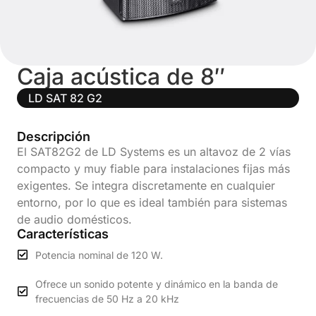
Caja acústica de 8″
LD SAT 82 G2
Descripción
El SAT82G2 de LD Systems es un altavoz de 2 vías
compacto y muy fiable para instalaciones fijas más
exigentes. Se integra discretamente en cualquier
entorno, por lo que es ideal también para sistemas
de audio domésticos.
Características
Potencia nominal de 120 W.
Ofrece un sonido potente y dinámico en la banda de
frecuencias de 50 Hz a 20 kHz