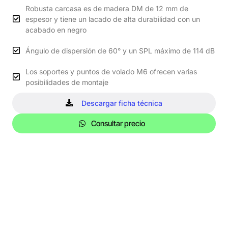
Robusta carcasa es de madera DM de 12 mm de
espesor y tiene un lacado de alta durabilidad con un
acabado en negro
Ángulo de dispersión de 60° y un SPL máximo de 114 dB
Los soportes y puntos de volado M6 ofrecen varias
posibilidades de montaje
Descargar ficha técnica
Consultar precio