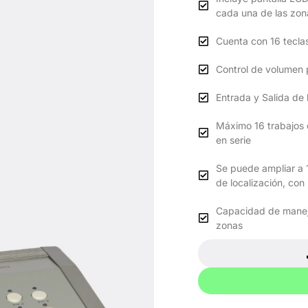
cada una de las zon
Cuenta con 16 teclas
Control de volumen 
Entrada y Salida de
Máximo 16 trabajos 
en serie
Se puede ampliar a 
de localización, co
Capacidad de manej
zonas