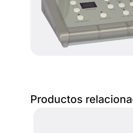
Productos relacion