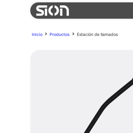
Inicio
Productos
Estación de llamados