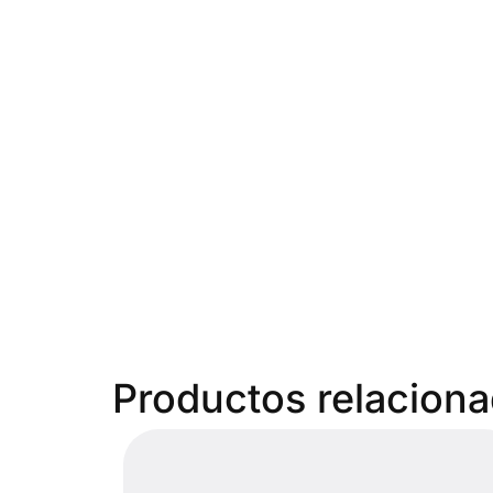
Productos relacion