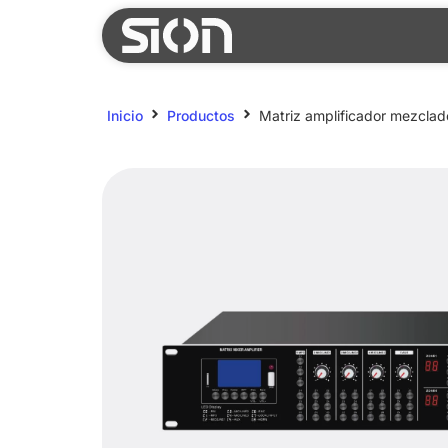
Inicio
Productos
Matriz amplificador mezclad