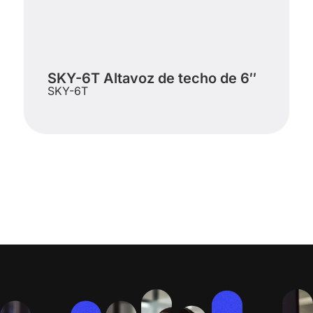
SKY-6T Altavoz de techo de 6″
SKY-6T