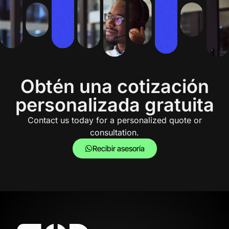
Obtén una cotización
personalizada gratuita
Contact us today for a personalized quote or
consultation.
Recibir asesoría