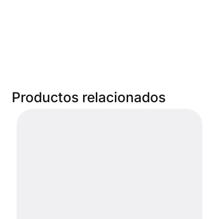
Productos relacionados