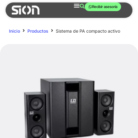
Recibir asesoría
Inicio
Productos
Sistema de PA compacto activo