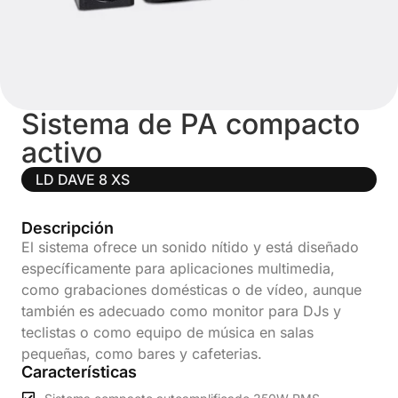
Sistema de PA compacto
activo
LD DAVE 8 XS
Descripción
El sistema ofrece un sonido nítido y está diseñado
específicamente para aplicaciones multimedia,
como grabaciones domésticas o de vídeo, aunque
también es adecuado como monitor para DJs y
teclistas o como equipo de música en salas
pequeñas, como bares y cafeterias.
Características