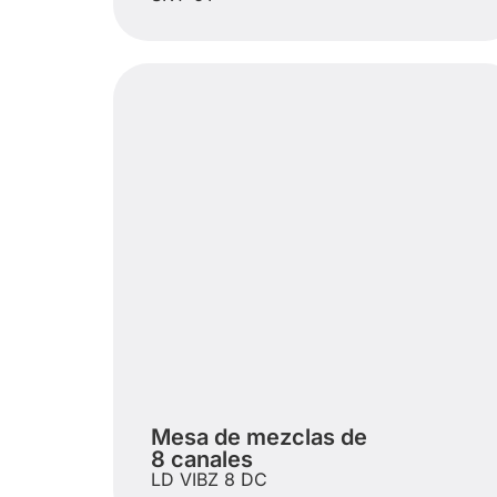
Mesa de mezclas de
8 canales
LD VIBZ 8 DC