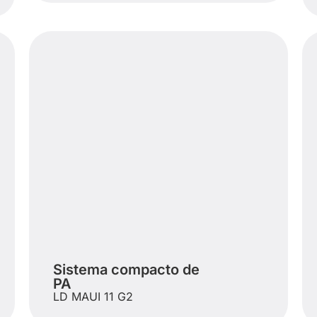
Sistema compacto de
PA
LD MAUI 11 G2