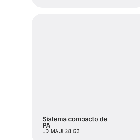
Sistema compacto de
PA
LD MAUI 28 G2