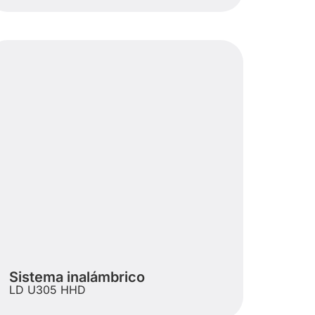
Sistema inalámbrico
LD U305 HHD