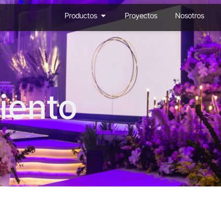
Productos
Proyectos
Nosotros
iento