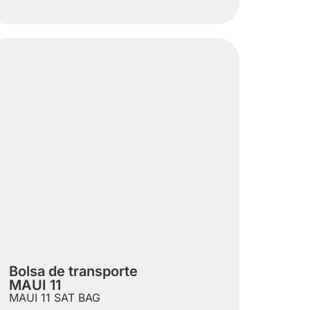
Bolsa de transporte
MAUI 11
MAUI 11 SAT BAG