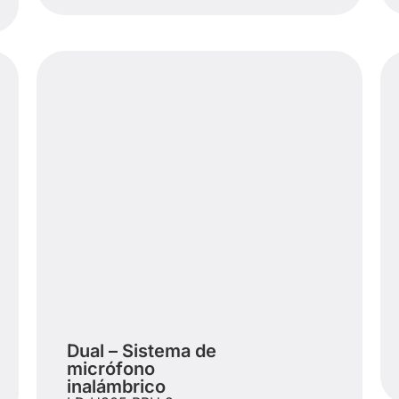
Dual – Sistema de
micrófono
inalámbrico