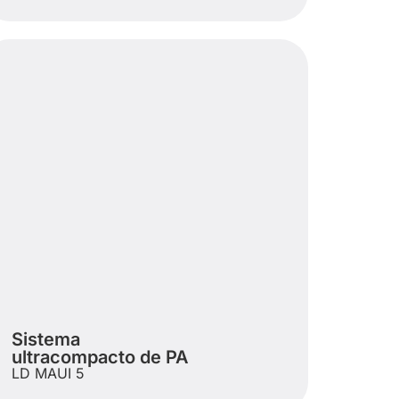
Sistema
ultracompacto de PA
LD MAUI 5