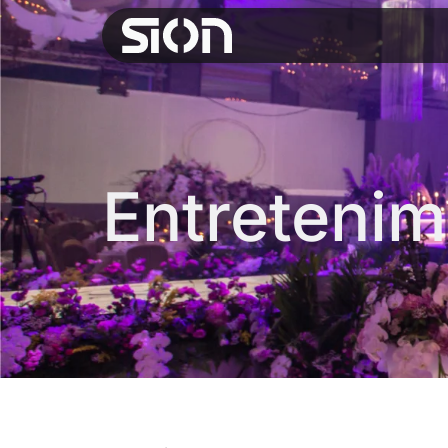
Entretenim