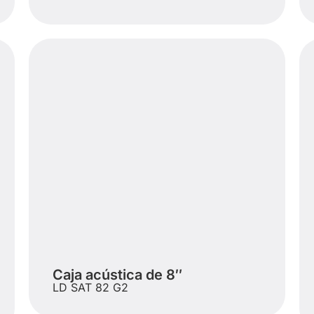
Caja acústica de 8″
LD SAT 82 G2